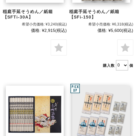
稲庭手延そうめん／紙箱
稲庭手延そうめん／紙箱
【SFTi-30A】
【SFi-150】
希望小売価格:
¥3,240
(税込)
希望小売価格:
¥6,318
(税込)
価格:
¥2,915
(税込)
価格:
¥5,600
(税込)
購入数
個