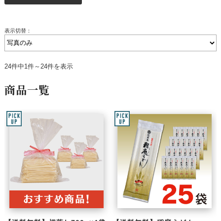
表示切替：
24件中1件～24件を表示
商品一覧