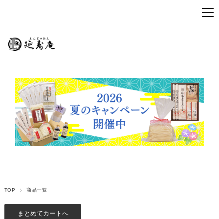
TOP
商品一覧