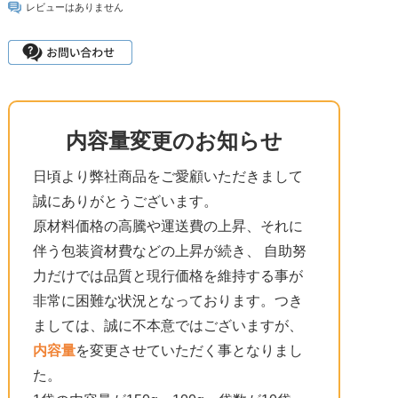
レビューはありません
内容量変更のお知らせ
日頃より弊社商品をご愛顧いただきまして
誠にありがとうございます。
原材料価格の高騰や運送費の上昇、それに
伴う包装資材費などの上昇が続き、 自助努
力だけでは品質と現行価格を維持する事が
非常に困難な状況となっております。つき
ましては、誠に不本意ではございますが、
内容量
を変更させていただく事となりまし
た。