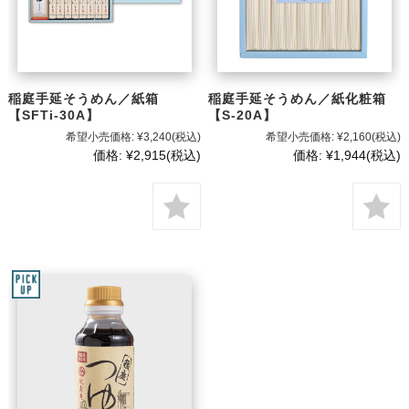
稲庭手延そうめん／紙箱
稲庭手延そうめん／紙化粧箱
【SFTi-30A】
【S-20A】
希望小売価格:
¥3,240
(税込)
希望小売価格:
¥2,160
(税込)
価格:
¥2,915
(税込)
価格:
¥1,944
(税込)