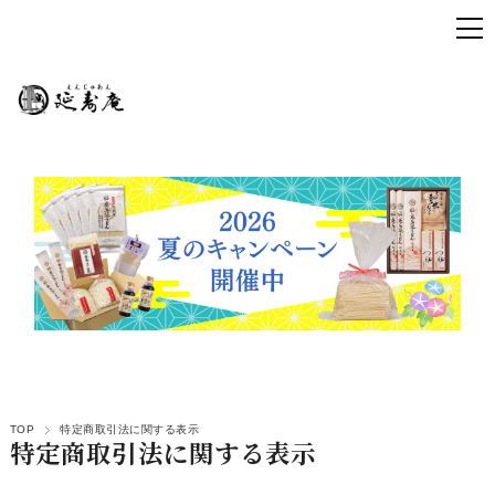
TOP
特定商取引法に関する表示
特定商取引法に関する表示