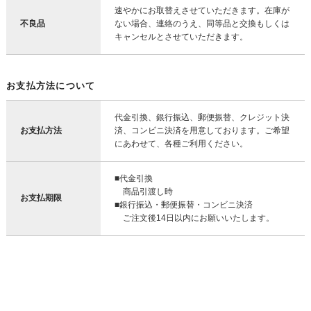
速やかにお取替えさせていただきます。在庫が
不良品
ない場合、連絡のうえ、同等品と交換もしくは
キャンセルとさせていただきます。
お支払方法について
代金引換、銀行振込、郵便振替、クレジット決
お支払方法
済、コンビニ決済を用意しております。ご希望
にあわせて、各種ご利用ください。
■代金引換
商品引渡し時
お支払期限
■銀行振込・郵便振替・コンビニ決済
ご注文後14日以内にお願いいたします。