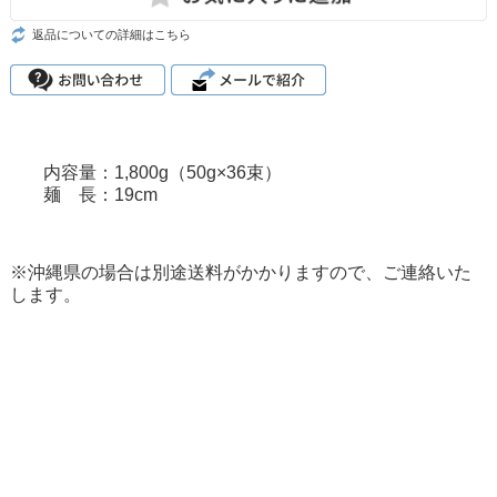
返品についての詳細はこちら
内容量：1,800g（50g×36束）
麺 長：19cm
※沖縄県の場合は別途送料がかかりますので、ご連絡いた
します。