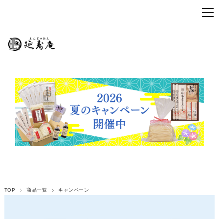
TOP
商品一覧
キャンペーン